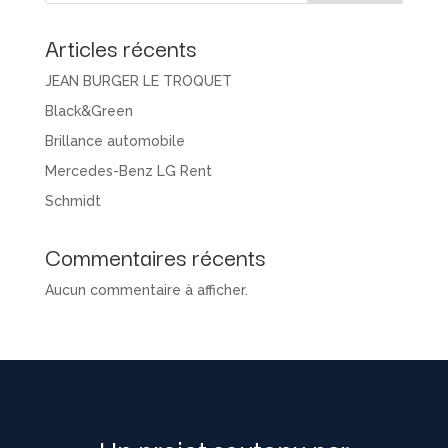
Articles récents
JEAN BURGER LE TROQUET
Black&Green
Brillance automobile
Mercedes-Benz LG Rent
Schmidt
Commentaires récents
Aucun commentaire à afficher.