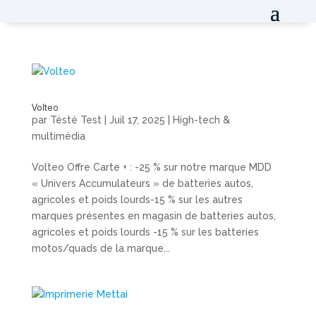
Volteo
par
Tésté Test
|
Juil 17, 2025
|
High-tech &
multimédia
Volteo Offre Carte + : -25 % sur notre marque MDD
« Univers Accumulateurs » de batteries autos,
agricoles et poids lourds-15 % sur les autres
marques présentes en magasin de batteries autos,
agricoles et poids lourds -15 % sur les batteries
motos/quads de la marque...