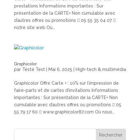
prestations Informations importantes : Sur
présentation de la CARTE+ Non cumulable avec
d’autres offres ou promotions  05 55 35 04 07 
notre site web Où...
Graphicolor
par
Tésté Test
|
Mai 6, 2025
|
High-tech & multimédia
Graphicolor Offre Carte + : 10% sur l’impression de
faire-parts et de cartes d’invitations Informations
importantes : Sur présentation de la CARTE+ Non
cumulable avec d’autres offres ou promotions  05
55 79 17 60  www.graphicolor87.com Où nous...
Rechercher