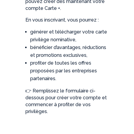
pouvez créer dès maintenant votre
compte Carte +.
En vous inscrivant, vous pourrez :
générer et télécharger votre carte
privilège nominative,
bénéficier d’avantages, réductions
et promotions exclusives,
profiter de toutes les offres
proposées par les entreprises
partenaires.
👉 Remplissez le formulaire ci-
dessous pour créer votre compte et
commencer à profiter de vos
privilèges.
Prénom