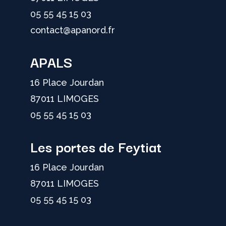
05 55 45 15 03
contact@apanord.fr
APALS
16 Place Jourdan
87011 LIMOGES
05 55 45 15 03
Les portes de Feytiat
16 Place Jourdan
87011 LIMOGES
05 55 45 15 03