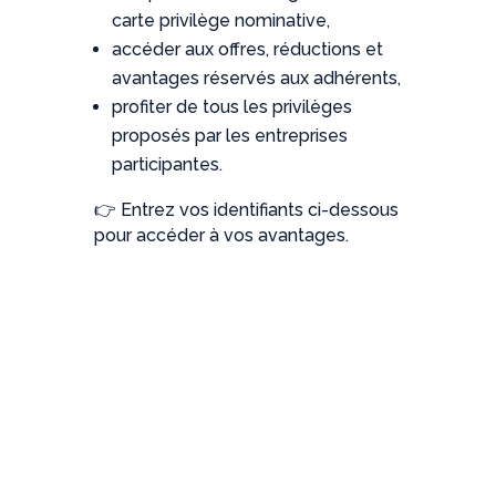
carte privilège nominative,
accéder aux offres, réductions et
avantages réservés aux adhérents,
profiter de tous les privilèges
proposés par les entreprises
participantes.
👉 Entrez vos identifiants ci-dessous
pour accéder à vos avantages.
Identifiant ou e-mail
Mot de passe