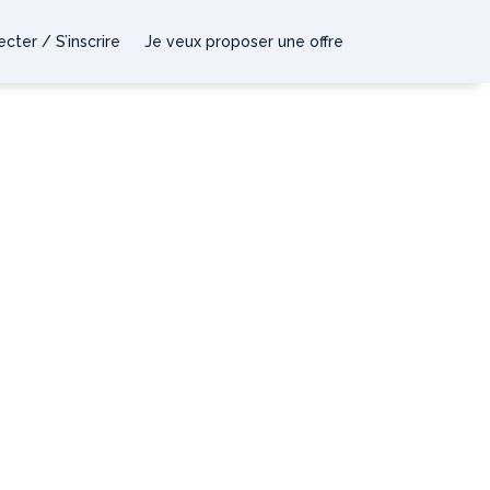
cter / S’inscrire
Je veux proposer une offre