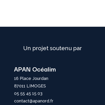
Un projet soutenu par
APAN Océalim
16 Place Jourdan
87011 LIMOGES
05 55 45 15 03
contact@apanord.fr