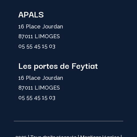
APALS
16 Place Jourdan
87011 LIMOGES
05 55 45 15 03
Les portes de Feytiat
16 Place Jourdan
87011 LIMOGES
05 55 45 15 03