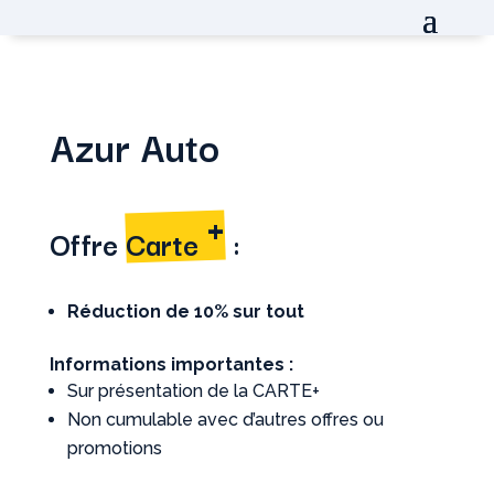
Azur Auto
+
Offre
Carte
:
Réduction de 10% sur tout
Informations importantes :
Sur présentation de la CARTE+
Non cumulable avec d’autres offres ou
promotions