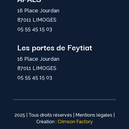
16 Place Jourdan
87011 LIMOGES
05 55 45 15 03
Les portes de Feytiat
16 Place Jourdan
87011 LIMOGES
05 55 45 15 03
2025 | Tous droits réservés | Mentions légales |
Création :
Crimson Factory