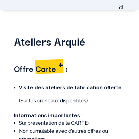
Ateliers Arquié
+
Offre
Carte
:
Visite des ateliers de fabrication offerte
(Sur les créneaux disponibles)
Informations importantes :
Sur présentation de la CARTE+
Non cumulable avec d’autres offres ou